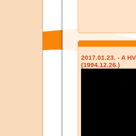
2017.01.23. - A H
(1994.12.26.)